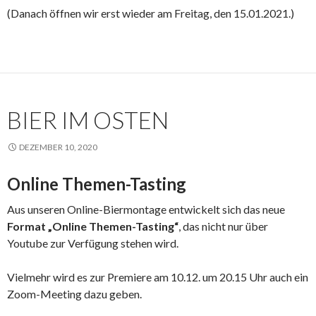
(Danach öffnen wir erst wieder am Freitag, den 15.01.2021.)
BIER IM OSTEN
DEZEMBER 10, 2020
Online Themen-Tasting
Aus unseren Online-Biermontage entwickelt sich das neue
Format „Online Themen-Tasting“
, das nicht nur über
Youtube zur Verfügung stehen wird.
Vielmehr wird es zur Premiere am 10.12. um 20.15 Uhr auch ein
Zoom-Meeting dazu geben.