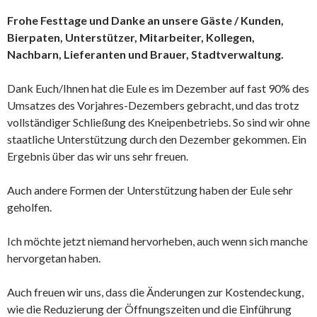
Frohe Festtage und Danke
an unsere Gäste / Kunden,
Bierpaten, Unterstützer, Mitarbeiter, Kollegen,
Nachbarn, Lieferanten und Brauer, Stadtverwaltung.
Dank Euch/Ihnen hat die Eule es im Dezember auf fast 90% des
Umsatzes des Vorjahres-Dezembers gebracht, und das trotz
vollständiger Schließung des Kneipenbetriebs. So sind wir ohne
staatliche Unterstützung durch den Dezember gekommen. Ein
Ergebnis über das wir uns sehr freuen.
Auch andere Formen der Unterstützung haben der Eule sehr
geholfen.
Ich möchte jetzt niemand hervorheben, auch wenn sich manche
hervorgetan haben.
Auch freuen wir uns, dass die Änderungen zur Kostendeckung,
wie die Reduzierung der Öffnungszeiten und die Einführung