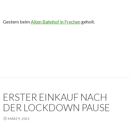
Gestern beim
Alten Bahnhof in Frechen
geholt.
ERSTER EINKAUF NACH
DER LOCKDOWN PAUSE
MÄRZ 9, 2021