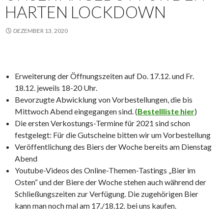
HARTEN LOCKDOWN
DEZEMBER 13, 2020
Erweiterung der Öffnungszeiten auf Do. 17.12. und Fr.
18.12. jeweils 18-20 Uhr.
Bevorzugte Abwicklung von Vorbestellungen, die bis
Mittwoch Abend eingegangen sind. (
Bestellliste hier
)
Die ersten Verkostungs-Termine für 2021 sind schon
festgelegt: Für die Gutscheine bitten wir um Vorbestellung
Veröffentlichung des Biers der Woche bereits am Dienstag
Abend
Youtube-Videos des Online-Themen-Tastings „Bier im
Osten“ und der Biere der Woche stehen auch während der
Schließungszeiten zur Verfügung. Die zugehörigen Bier
kann man noch mal am 17./18.12. bei uns kaufen.