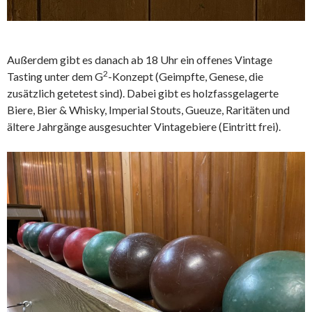
Außerdem gibt es danach ab 18 Uhr ein offenes Vintage
2
Tasting unter dem G
-Konzept (Geimpfte, Genese, die
zusätzlich getetest sind). Dabei gibt es holzfassgelagerte
Biere, Bier & Whisky, Imperial Stouts, Gueuze, Raritäten und
ältere Jahrgänge ausgesuchter Vintagebiere (Eintritt frei).