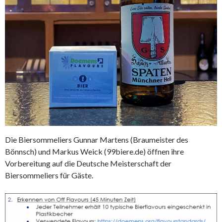
Die Biersommeliers Gunnar Martens (Braumeister des
Bönnsch) und Markus Weick (99biere.de) öffnen ihre
Vorbereitung auf die Deutsche Meisterschaft der
Biersommeliers für Gäste.