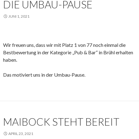
DIE UMBAU-PAUSE
JUNI 1, 2021
Wir freuen uns, dass wir mit Platz 1 von 77 noch einmal die
Bestbewertung in der Kategorie „Pub & Bar“ in Brühl erhalten
haben.
Das motiviert uns in der Umbau-Pause.
MAIBOCK STEHT BEREIT
APRIL 23, 2021