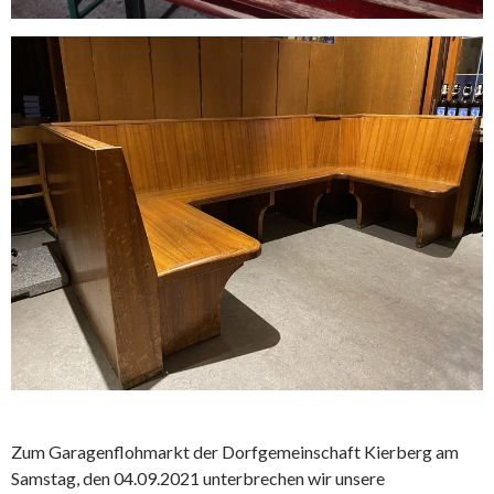
Zum Garagenflohmarkt der Dorfgemeinschaft Kierberg am
Samstag, den 04.09.2021 unterbrechen wir unsere