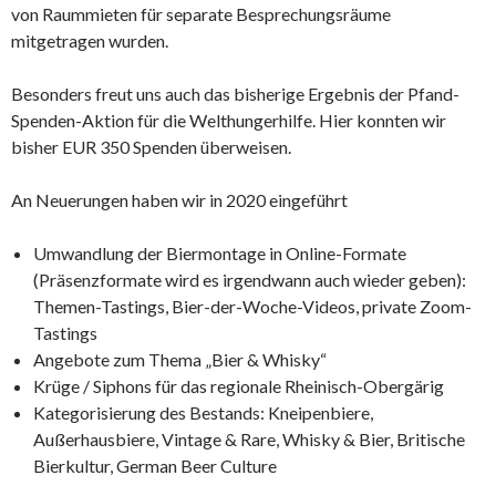
von Raummieten für separate Besprechungsräume
mitgetragen wurden.
Besonders freut uns auch das bisherige Ergebnis der Pfand-
Spenden-Aktion für die Welthungerhilfe. Hier konnten wir
bisher EUR 350 Spenden überweisen.
An Neuerungen haben wir in 2020 eingeführt
Umwandlung der Biermontage in Online-Formate
(Präsenzformate wird es irgendwann auch wieder geben):
Themen-Tastings, Bier-der-Woche-Videos, private Zoom-
Tastings
Angebote zum Thema „Bier & Whisky“
Krüge / Siphons für das regionale Rheinisch-Obergärig
Kategorisierung des Bestands: Kneipenbiere,
Außerhausbiere, Vintage & Rare, Whisky & Bier, Britische
Bierkultur, German Beer Culture