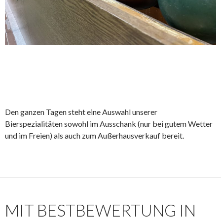
Den ganzen Tagen steht eine Auswahl unserer
Bierspezialitäten sowohl im Ausschank (nur bei gutem Wetter
und im Freien) als auch zum Außerhausverkauf bereit.
MIT BESTBEWERTUNG IN