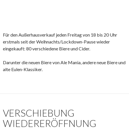
Für den Außerhausverkauf jeden Freitag von 18 bis 20 Uhr
erstmals seit der Weihnachts/Lockdown-Pause wieder
eingekauft: 80 verschiedene Biere und Cider.
Darunter die neuen Biere von Ale Mania, andere neue Biere und
alte Eulen-Klassiker.
VERSCHIEBUNG
WIEDERERÖFFNUNG