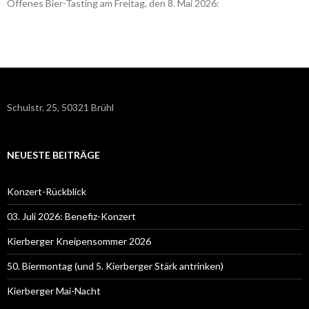
Offenes Bier-Tasting am Freitag, den 8. Mai 2026:
Schulstr. 25, 50321 Brühl
NEUESTE BEITRÄGE
Konzert-Rückblick
03. Juli 2026: Benefiz-Konzert
Kierberger Kneipensommer 2026
50. Biermontag (und 5. Kierberger Stärk antrinken)
Kierberger Mai-Nacht