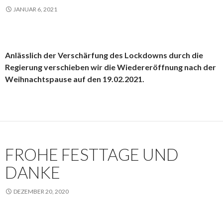
JANUAR 6, 2021
Anlässlich der Verschärfung des Lockdowns durch die
Regierung verschieben wir die Wiedereröffnung nach der
Weihnachtspause auf den 19.02.2021.
FROHE FESTTAGE UND
DANKE
DEZEMBER 20, 2020