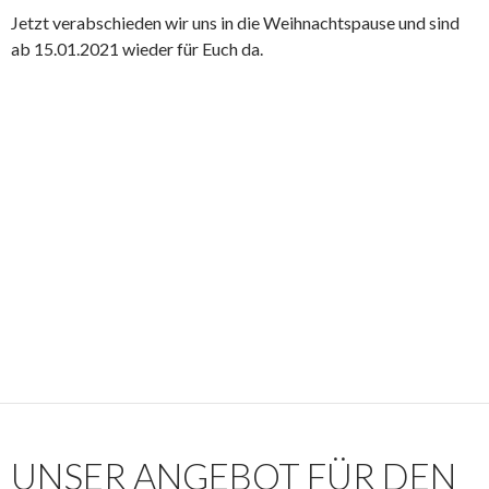
Jetzt verabschieden wir uns in die Weihnachtspause und sind
ab 15.01.2021 wieder für Euch da.
UNSER ANGEBOT FÜR DEN