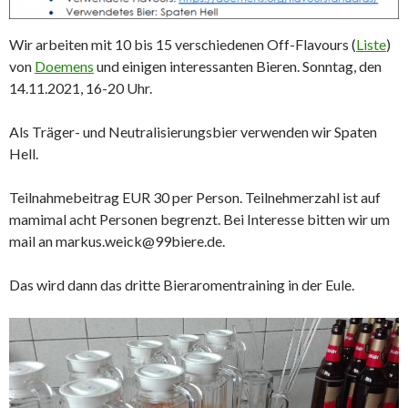
Wir arbeiten mit 10 bis 15 verschiedenen Off-Flavours (
Liste
)
von
Doemens
und einigen interessanten Bieren. Sonntag, den
14.11.2021, 16-20 Uhr.
Als Träger- und Neutralisierungsbier verwenden wir Spaten
Hell.
Teilnahmebeitrag EUR 30 per Person. Teilnehmerzahl ist auf
mamimal acht Personen begrenzt. Bei Interesse bitten wir um
mail an markus.weick@99biere.de.
Das wird dann das dritte Bieraromentraining in der Eule.