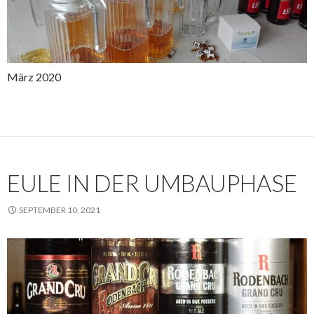
März 2020
EULE IN DER UMBAUPHASE
SEPTEMBER 10, 2021