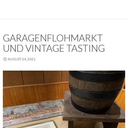
GARAGENFLOHMARKT
UND VINTAGE TASTING
AUGUST 24, 2021