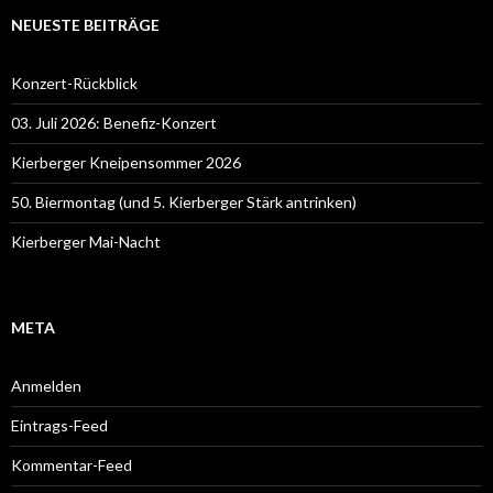
NEUESTE BEITRÄGE
Konzert-Rückblick
03. Juli 2026: Benefiz-Konzert
Kierberger Kneipensommer 2026
50. Biermontag (und 5. Kierberger Stärk antrinken)
Kierberger Mai-Nacht
META
Anmelden
Eintrags-Feed
Kommentar-Feed