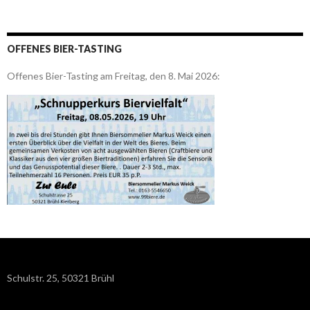
OFFENES BIER-TASTING
Offenes Bier-Tasting am Freitag, den 8. Mai 2026:
Schulstr. 25, 50321 Brühl