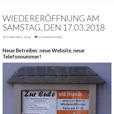
WIEDERERÖFFNUNG AM
SAMSTAG, DEN 17.03.2018
FEBRUAR 3, 2018
2 KOMMENTARE
Neue Betreiber, neue Website, neue
Telefonnummer!