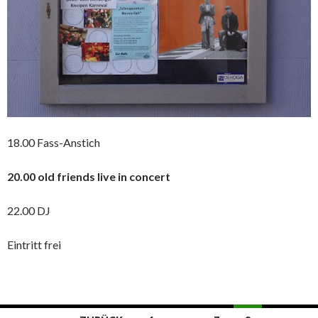
18.00 Fass-Anstich
20.00 old friends live in concert
22.00 DJ
Eintritt frei