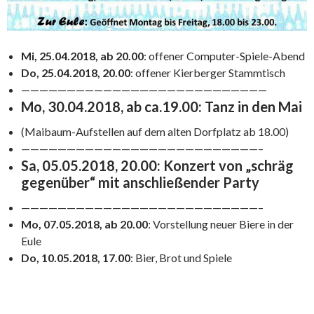
Mi, 25.04.2018, ab 20.00
: offener Computer-Spiele-Abend
Do, 25.04.2018, 20.00
: offener Kierberger Stammtisch
———————————————————————————
Mo, 30.04.2018, ab ca.19.00:
T
anz in den Mai
(Maibaum-Aufstellen auf dem alten Dorfplatz ab 18.00)
——————————————————————————–
Sa, 05.05.2018, 20.00:
Konzert von „schräg
gegenüber“ mit anschließender Party
——————————————————————————–
Mo, 07.05.2018, ab 20.00
: Vorstellung neuer Biere in der
Eule
Do, 10.05.2018, 17.00
: Bier, Brot und Spiele