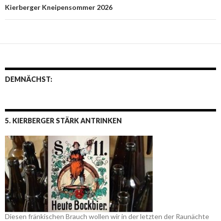
Kierberger Kneipensommer 2026
DEMNÄCHST:
5. KIERBERGER STÄRK ANTRINKEN
Diesen fränkischen Brauch wollen wir in der letzten der Raunächte