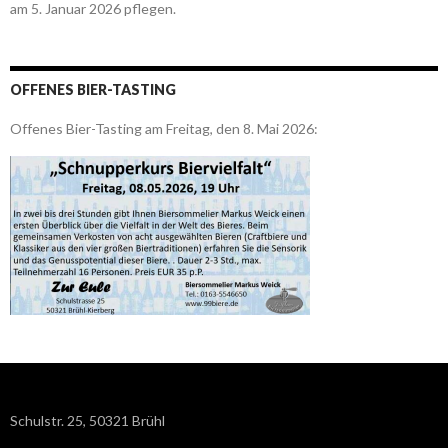
am 5. Januar 2026 pflegen.
OFFENES BIER-TASTING
Offenes Bier-Tasting am Freitag, den 8. Mai 2026:
Schulstr. 25, 50321 Brühl