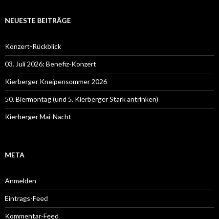
NEUESTE BEITRÄGE
Konzert-Rückblick
03. Juli 2026: Benefiz-Konzert
Kierberger Kneipensommer 2026
50. Biermontag (und 5. Kierberger Stärk antrinken)
Kierberger Mai-Nacht
META
Anmelden
Eintrags-Feed
Kommentar-Feed