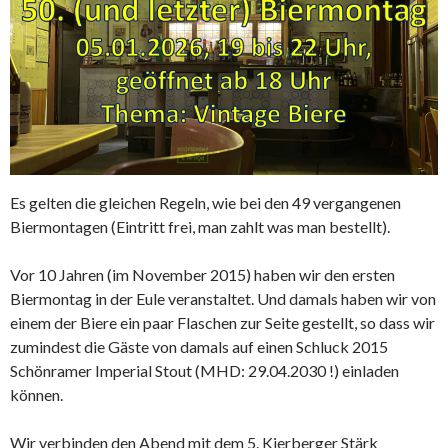
Es gelten die gleichen Regeln, wie bei den 49 vergangenen
Biermontagen (Eintritt frei, man zahlt was man bestellt).
Vor 10 Jahren (im November 2015) haben wir den ersten
Biermontag in der Eule veranstaltet. Und damals haben wir von
einem der Biere ein paar Flaschen zur Seite gestellt, so dass wir
zumindest die Gäste von damals auf einen Schluck 2015
Schönramer Imperial Stout (MHD: 29.04.2030 !) einladen
können.
Wir verbinden den Abend mit dem 5. Kierberger Stärk