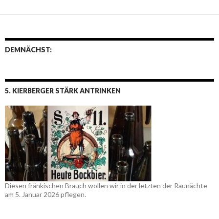
DEMNÄCHST:
5. KIERBERGER STÄRK ANTRINKEN
Diesen fränkischen Brauch wollen wir in der letzten der Raunächte
am 5. Januar 2026 pflegen.