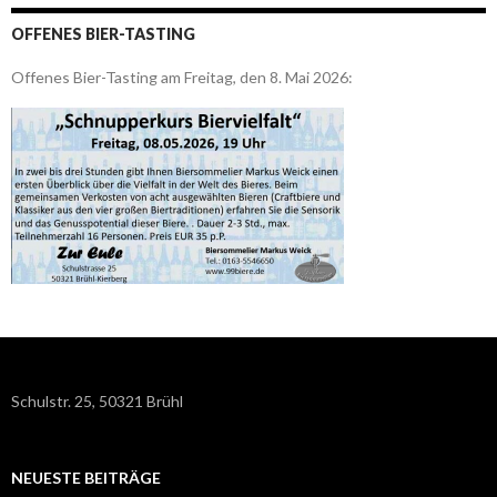
OFFENES BIER-TASTING
Offenes Bier-Tasting am Freitag, den 8. Mai 2026:
Schulstr. 25, 50321 Brühl
NEUESTE BEITRÄGE