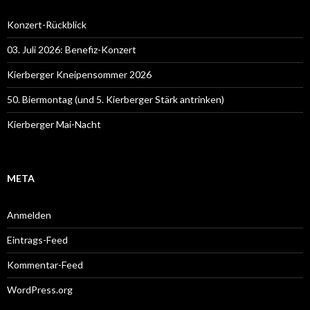
Konzert-Rückblick
03. Juli 2026: Benefiz-Konzert
Kierberger Kneipensommer 2026
50. Biermontag (und 5. Kierberger Stärk antrinken)
Kierberger Mai-Nacht
META
Anmelden
Eintrags-Feed
Kommentar-Feed
WordPress.org