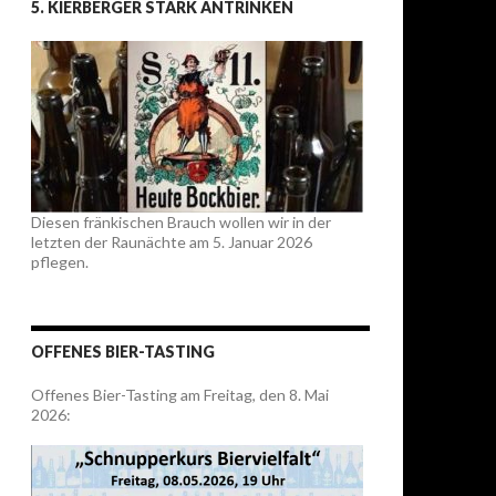
5. KIERBERGER STÄRK ANTRINKEN
Diesen fränkischen Brauch wollen wir in der
letzten der Raunächte am 5. Januar 2026
pflegen.
OFFENES BIER-TASTING
Offenes Bier-Tasting am Freitag, den 8. Mai
2026: