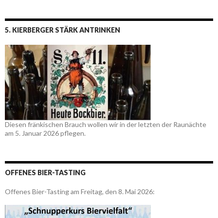
5. KIERBERGER STÄRK ANTRINKEN
Diesen fränkischen Brauch wollen wir in der letzten der Raunächte
am 5. Januar 2026 pflegen.
OFFENES BIER-TASTING
Offenes Bier-Tasting am Freitag, den 8. Mai 2026: