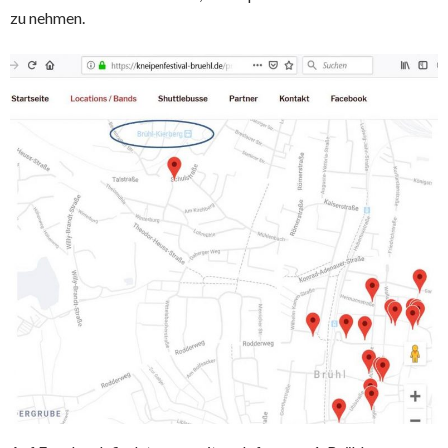
zu nehmen.