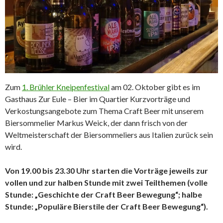
Zum
1. Brühler Kneipenfestival
am 02. Oktober gibt es im
Gasthaus Zur Eule – Bier im Quartier Kurzvorträge und
Verkostungsangebote zum Thema Craft Beer mit unserem
Biersommelier Markus Weick, der dann frisch von der
Weltmeisterschaft der Biersommeliers aus Italien zurück sein
wird.
Von 19.00 bis 23.30 Uhr starten die Vorträge jeweils zur
vollen und zur halben Stunde mit zwei Teilthemen (volle
Stunde: „Geschichte der Craft Beer Bewegung“; halbe
Stunde: „Populäre Bierstile der Craft Beer Bewegung“).