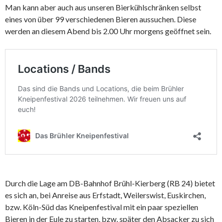
Man kann aber auch aus unseren Bierkühlschränken selbst
eines von über 99 verschiedenen Bieren aussuchen. Diese
werden an diesem Abend bis 2.00 Uhr morgens geöffnet sein.
Durch die Lage am DB-Bahnhof Brühl-Kierberg (RB 24) bietet
es sich an, bei Anreise aus Erfstadt, Weilerswist, Euskirchen,
bzw. Köln-Süd das Kneipenfestival mit ein paar speziellen
Bieren in der Eule zu starten, bzw. später den Absacker zu sich