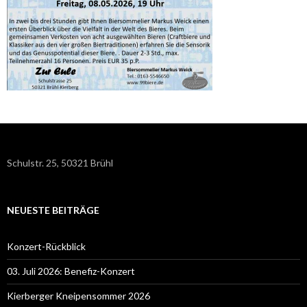
Schulstr. 25, 50321 Brühl
NEUESTE BEITRÄGE
Konzert-Rückblick
03. Juli 2026: Benefiz-Konzert
Kierberger Kneipensommer 2026