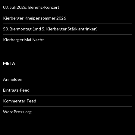
03. Juli 2026: Benefiz-Konzert
Kierberger Kneipensommer 2026
50. Biermontag (und 5. Kierberger Stärk antrinken)
Kierberger Mai-Nacht
META
Anmelden
Eintrags-Feed
Kommentar-Feed
WordPress.org