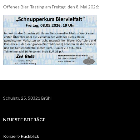
Offenes Bier-Tasting am Freitag, den 8. Mai 2026:
Schulstr. 25, 50321 Brühl
NEUESTE BEITRÄGE
Konzert-Rückblick